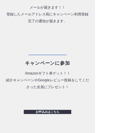
メールが届きます！！
​登録したメールアドレス宛にキャンペーン利用登録
完了の通知が届きます。
​キャンペーンに参加
Amazonギフト券ゲット！！
​紹介キャンペーンやGoogleレビュー投稿をしてくだ
さった全員にプレゼント！
お申込みはこちら