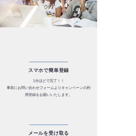
​スマホで簡単登録
1分ほどで完了！！
事前にお問い合わせフォームよりキャンペーンの利
用登録をお願いいたします。
​メールを受け取る