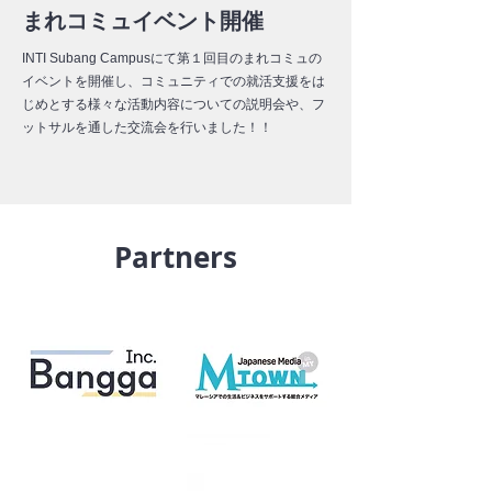
まれコミュイベント開催
INTI Subang Campusにて第１回目のまれコミュの
イベントを開催し、コミュニティでの就活支援をは
じめとする様々な活動内容についての説明会や、フ
ットサルを通した交流会を行いました！！
Partners