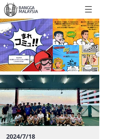
BANGGA
MALAYSIA
2024/7/18