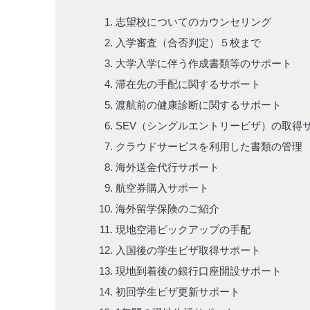
志望校についてのカウンセリング
入学審査（合否判定）５校まで
大学入学に伴う作成書類等のサポート
滞在先の手配に関するサポート
渡航前の健康診断に関するサポート​
SEV（シングルエントリービザ）の取得サ
クラウドサービスを利用した書類の管理
海外送金代行サポート
航空券購入サポート
​海外留学保険のご紹介
現地空港ピックアップの手配
入国後の学生ビザ取得サポート
現地到着後の銀行口座開設サポート
初回学生ビザ更新サポート​