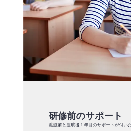
研修前のサポート
渡航前と渡航後１年目のサポートが付い