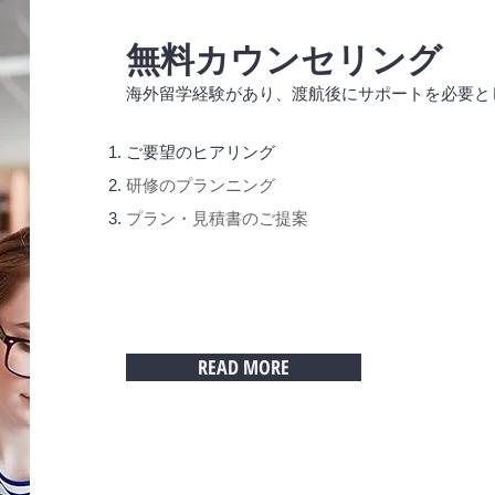
無料カウンセリング
海外留学経験があり、渡航後にサポートを必要と
ご要望のヒアリング
研修のプランニング​​
​プラン・見積書のご提案
READ MORE