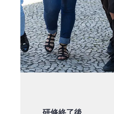
研修終了後