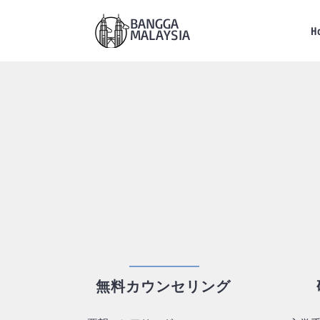
BANGGA
H
MALAYSIA
無料カウンセリング