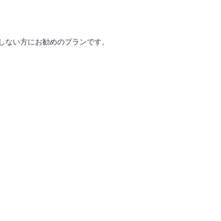
しない方にお勧めのプランです。