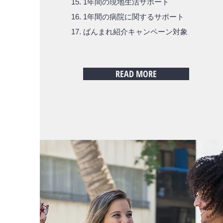
1年間の現地生活サポート
1年間の病院に関するサポート
ばんまれ紹介キャンペーン対象
READ MORE