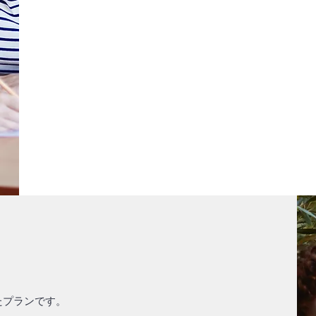
たプランです。