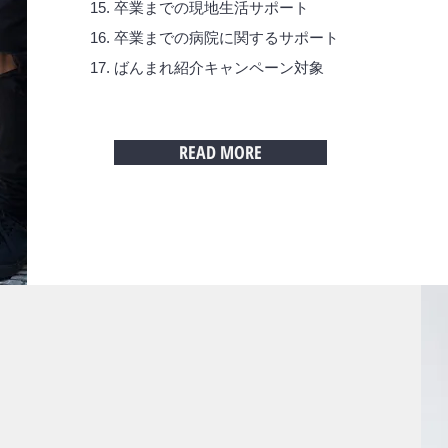
卒業までの現地生活サポート
卒業までの病院に関するサポート
ばんまれ紹介キャンペーン対象
READ MORE