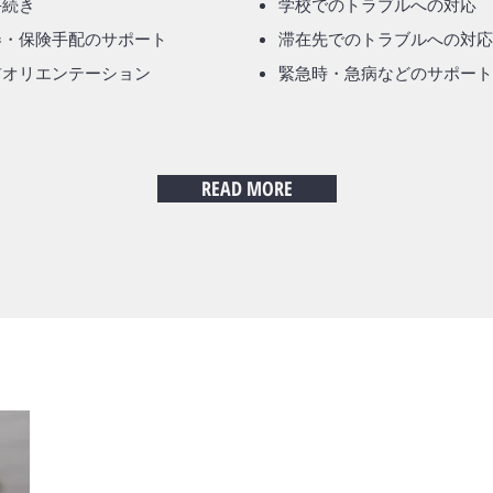
手続き
学校でのトラブルへの対応
券・保険手配のサポート
滞在先でのトラブルへの対応
前オリエンテーション
​緊急時・急病などのサポート
READ MORE