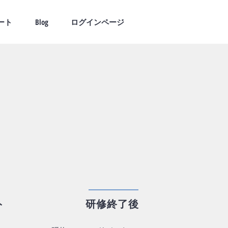
ート
Blog
ログインページ
ト
​研修終了後