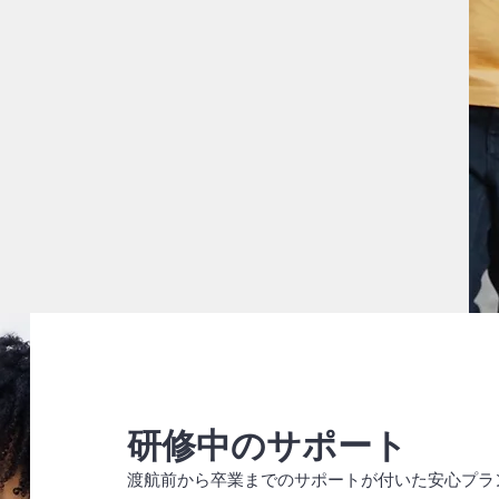
研修中のサポート
渡航前から卒業までのサポートが付いた安心プラ