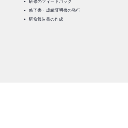
研修のフィードバック
修了書・成績証明書の発行
研修報告書の作成